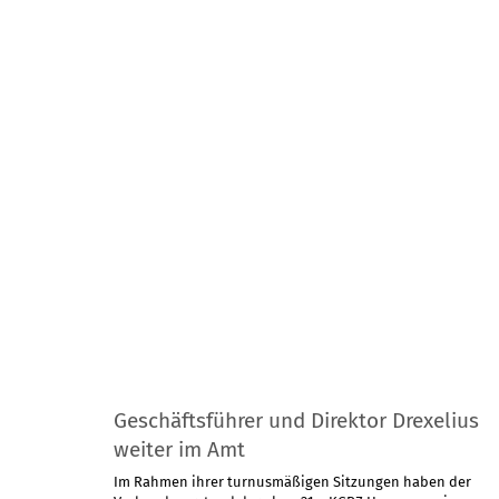
Geschäftsführer und Direktor Drexelius
weiter im Amt