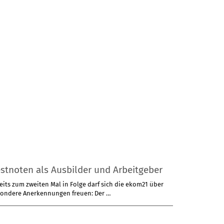
stnoten als Ausbilder und Arbeitgeber