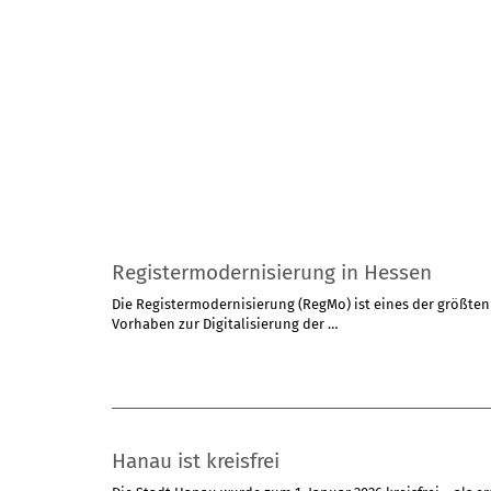
Registermodernisierung in Hessen
Hanau ist kreisfrei