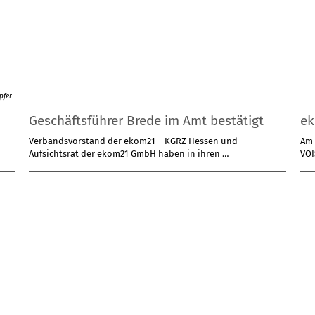
pfer
Geschäftsführer Brede im Amt bestätigt
ek