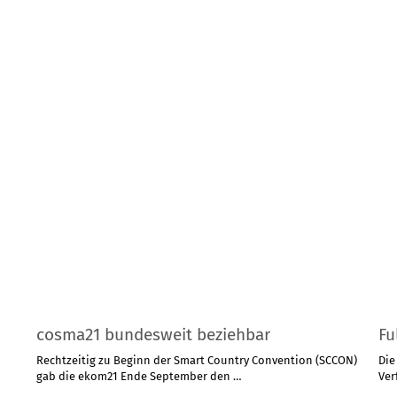
cosma21 bundesweit beziehbar
Fu