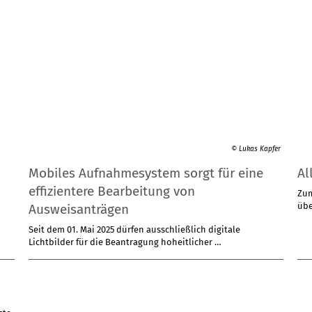
© Lukas Kapfer
Mobiles Aufnahmesystem sorgt für eine
Al
effizientere Bearbeitung von
Ausweisanträgen