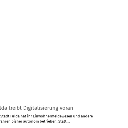
lda treibt Digitalisierung voran