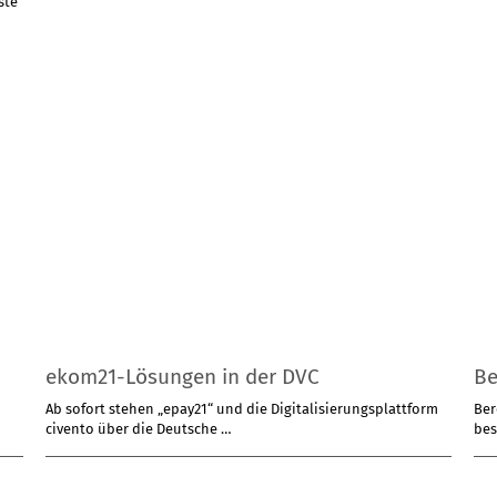
ekom21-Lösungen in der DVC
Be