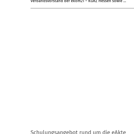
Schulungsangebot rund um die eAkte