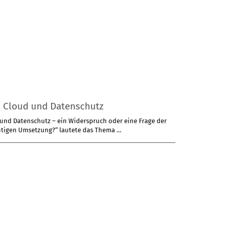
, Cloud und Datenschutz