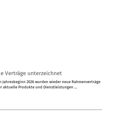
le Verträge unterzeichnet