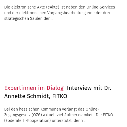
Expertinnen im Dialog
Interview mit Dr.
Annette Schmidt, FITKO