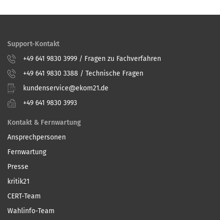
Support-Kontakt
+49 641 9830 3999 / Fragen zu Fachverfahren
+49 641 9830 3388 / Technische Fragen
kundenservice@ekom21.de
+49 641 9830 3993
Kontakt & Fernwartung
Ansprechpersonen
Fernwartung
Presse
kritik21
CERT-Team
Wahlinfo-Team