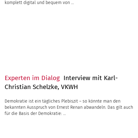
Experten im Dialog
Interview mit Karl-
Christian Schelzke, VKWH