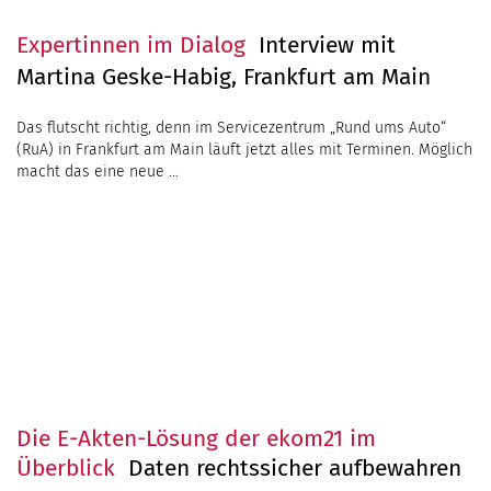
Expertinnen im Dialog
Interview mit
Martina Geske-Habig, Frankfurt am Main
Die E-Akten-Lösung der ekom21 im
Überblick
Daten rechtssicher aufbewahren