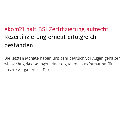
ekom21 hält BSI-Zertifizierung aufrecht
Rezertifizierung erneut erfolgreich
bestanden