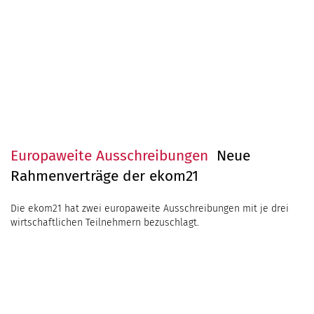
Europaweite Ausschreibungen
Neue
Rahmenverträge der ekom21