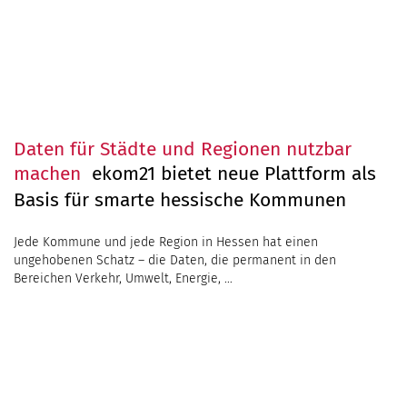
Daten für Städte und Regionen nutzbar
machen
ekom21 bietet neue Plattform als
Basis für smarte hessische Kommunen