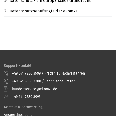
Datenschutz - ein europäisches Grundrecht
Datenschutzbeauftragte der ekom21
Support-Kontakt
+49 641 9830 3999 / Fragen zu Fachverfahren
+49 641 9830 3388 / Technische Fragen
kundenservice@ekom21.de
+49 641 9830 3993
Kontakt & Fernwartung
Ansprechpersonen