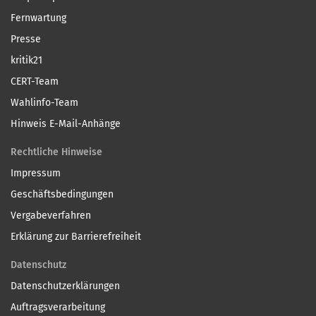
Fernwartung
Presse
kritik21
CERT-Team
Wahlinfo-Team
Hinweis E-Mail-Anhänge
Rechtliche Hinweise
Impressum
Geschäftsbedingungen
Vergabeverfahren
Erklärung zur Barrierefreiheit
Datenschutz
Datenschutzerklärungen
Auftragsverarbeitung