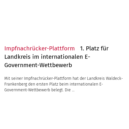
Impfnachrücker-Plattform
1. Platz für
Landkreis im internationalen E-
Government-Wettbewerb