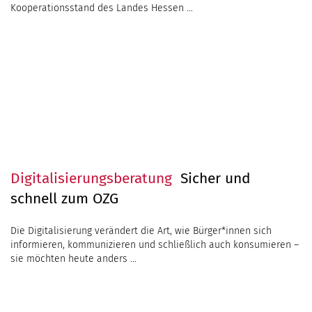
Digitalisierungsberatung
Sicher und
schnell zum OZG