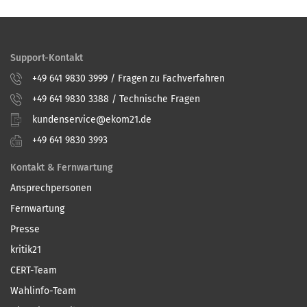
Support-Kontakt
+49 641 9830 3999 / Fragen zu Fachverfahren
+49 641 9830 3388 / Technische Fragen
kundenservice@ekom21.de
+49 641 9830 3993
Kontakt & Fernwartung
Ansprechpersonen
Fernwartung
Presse
kritik21
CERT-Team
Wahlinfo-Team