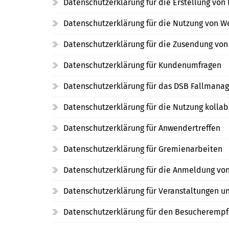
Datenschutzerklärung für die Erstellung vo
Datenschutzerklärung für die Nutzung von W
Datenschutzerklärung für die Zusendung von
Datenschutzerklärung für Kundenumfragen
Datenschutzerklärung für das DSB Fallmana
Datenschutzerklärung für die Nutzung kollab
Datenschutzerklärung für Anwendertreffen
Datenschutzerklärung für Gremienarbeiten
Datenschutzerklärung für die Anmeldung von
Datenschutzerklärung für Veranstaltungen 
Datenschutzerklärung für den Besucherempf