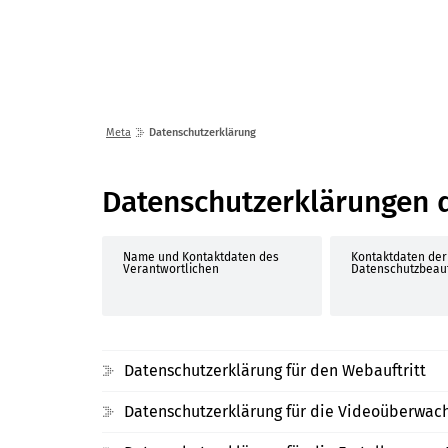
Lösungen
Seminare
Meta
Datenschutzerklärung
Datenschutzerklärung
Datenschutzerklärungen 
Name und Kontaktdaten des
Kontaktdaten der
Verantwortlichen
Datenschutzbeau
Datenschutzerklärung für den Webauftritt
Datenschutzerklärung für die Videoüberwach