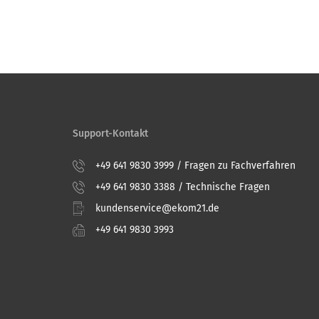
Support-Kontakt
+49 641 9830 3999 / Fragen zu Fachverfahren
+49 641 9830 3388 / Technische Fragen
kundenservice@ekom21.de
+49 641 9830 3993