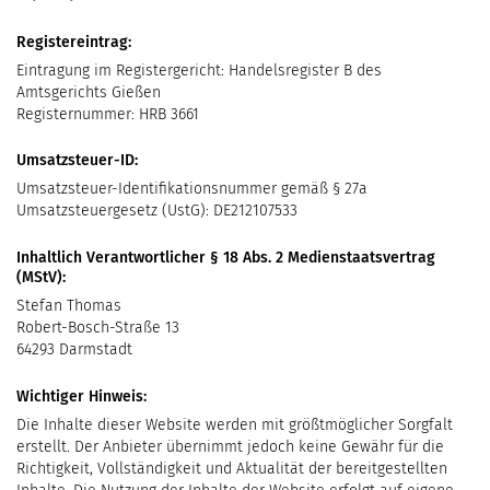
Registereintrag:
Eintragung im Registergericht: Handelsregister B des
Amtsgerichts Gießen
Registernummer: HRB 3661
Umsatzsteuer-ID:
Umsatzsteuer-Identifikationsnummer gemäß § 27a
Umsatzsteuergesetz (UstG): DE212107533
Inhaltlich Verantwortlicher § 18 Abs. 2 Medienstaatsvertrag
(MStV):
Stefan Thomas
Robert-Bosch-Straße 13
64293 Darmstadt
Wichtiger Hinweis:
Die Inhalte dieser Website werden mit größtmöglicher Sorgfalt
erstellt. Der Anbieter übernimmt jedoch keine Gewähr für die
Richtigkeit, Vollständigkeit und Aktualität der bereitgestellten