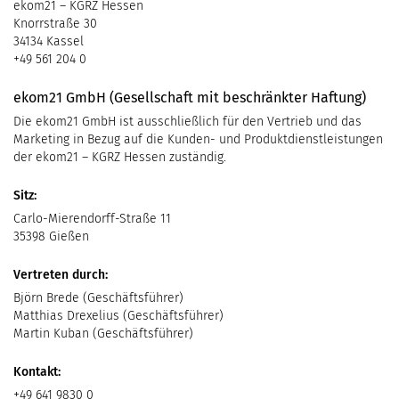
ekom21 – KGRZ Hessen
Knorrstraße 30
34134 Kassel
+49 561 204 0
ekom21 GmbH (Gesellschaft mit beschränkter Haftung)
Die ekom21 GmbH ist ausschließlich für den Vertrieb und das
Marketing in Bezug auf die Kunden- und Produktdienstleistungen
der ekom21 – KGRZ Hessen zuständig.
Sitz:
Carlo-Mierendorff-Straße 11
35398 Gießen
Vertreten durch:
Björn Brede (Geschäftsführer)
Matthias Drexelius (Geschäftsführer)
Martin Kuban (Geschäftsführer)
Kontakt:
+49 641 9830 0