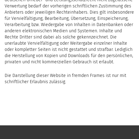
Verwertung bedarf der vorherigen schriftlichen Zustimmung des
Anbieters oder jeweiligen Rechteinhabers. Dies gilt insbesondere
für Vervielfältigung, Bearbeitung, Übersetzung, Einspeicherung,
Verarbeitung bzw. Wiedergabe von Inhalten in Datenbanken oder
anderen elektronischen Medien und Systemen. Inhalte und
Rechte Dritter sind dabei als solche gekennzeichnet. Die
unerlaubte Vervielfältigung oder Weitergabe einzelner Inhalte
oder kompletter Seiten ist nicht gestattet und strafbar. Lediglich
die Herstellung von Kopien und Downloads für den persönlichen,
privaten und nicht kommerziellen Gebrauch ist erlaubt.
Die Darstellung dieser Website in fremden Frames ist nur mit
schriftlicher Erlaubnis zulässig.