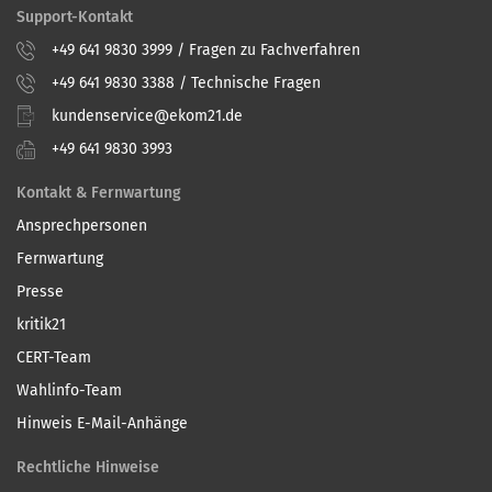
Support-Kontakt
+49 641 9830 3999 / Fragen zu Fachverfahren
+49 641 9830 3388 / Technische Fragen
kundenservice@ekom21.de
+49 641 9830 3993
Kontakt & Fernwartung
Ansprechpersonen
Fernwartung
Presse
kritik21
CERT-Team
Wahlinfo-Team
Hinweis E-Mail-Anhänge
Rechtliche Hinweise