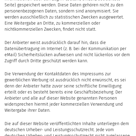
Seite) gespeichert werden. Diese Daten gehören nicht zu den
personenbezogenen Daten, sondern sind anonymisiert. Sie
werden ausschließlich zu statistischen Zwecken ausgewertet.
Eine Weitergabe an Dritte, zu kommerziellen oder
nichtkommerziellen Zwecken, findet nicht statt.
Der Anbieter weist ausdrücklich darauf hin, dass die
Datenübertragung im Internet (z. B. bei der Kommunikation per
eMail) Sicherheitslücken aufweisen und nicht lückenlos vor dem
Zugriff durch Dritte geschützt werden kann.
Die Verwendung der Kontaktdaten des Impressums zur
gewerblichen Werbung ist ausdrücklich nicht erwünscht, es sei
denn der Anbieter hatte zuvor seine schriftliche Einwilligung
erteilt oder es besteht bereits eine Geschäftsbeziehung. Der
Anbieter und alle auf dieser Website genannten Personen
widersprechen hiermit jeder kommerziellen Verwendung und
Weitergabe ihrer Daten.
Die auf dieser Website veröffentlichten Inhalte unterliegen dem
deutschen Urheber- und Leistungsschutzrecht. Jede vom
deutschen Urheber- und Leistungsschutzrecht nicht zugelassene