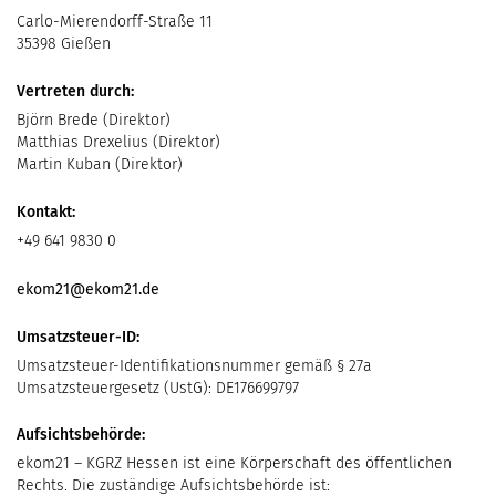
Carlo-Mierendorff-Straße 11
35398 Gießen
Vertreten durch:
Björn Brede (Direktor)
Matthias Drexelius (Direktor)
Martin Kuban (Direktor)
Kontakt:
+49 641 9830 0
ekom21@ekom21.de
Umsatzsteuer-ID:
Umsatzsteuer-Identifikationsnummer gemäß § 27a
Umsatzsteuergesetz (UstG): DE176699797
Aufsichtsbehörde:
ekom21 – KGRZ Hessen ist eine Körperschaft des öffentlichen
Rechts. Die zuständige Aufsichtsbehörde ist: