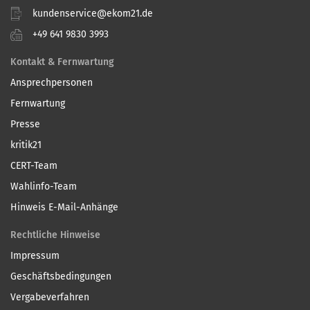
kundenservice@ekom21.de
+49 641 9830 3993
Kontakt & Fernwartung
Ansprechpersonen
Fernwartung
Presse
kritik21
CERT-Team
Wahlinfo-Team
Hinweis E-Mail-Anhänge
Rechtliche Hinweise
Impressum
Geschäftsbedingungen
Vergabeverfahren