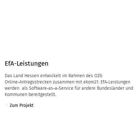
EfA-Leistungen
Das Land Hessen entwickelt im Rahmen des OZG
Online‑Antragsstrecken zusammen mit ekom21. EfA‑Leistungen
werden als Software‑as‑a‑Service für andere Bundesländer und
Kommunen bereitgestellt.
Zum Projekt