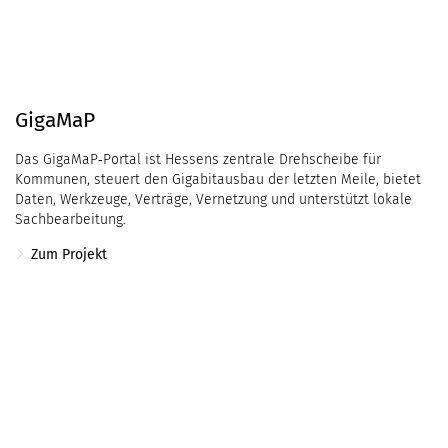
GigaMaP
Das GigaMaP‑Portal ist Hessens zentrale Drehscheibe für
Kommunen, steuert den Gigabitausbau der letzten Meile, bietet
Daten, Werkzeuge, Verträge, Vernetzung und unterstützt lokale
Sachbearbeitung.
Zum Projekt