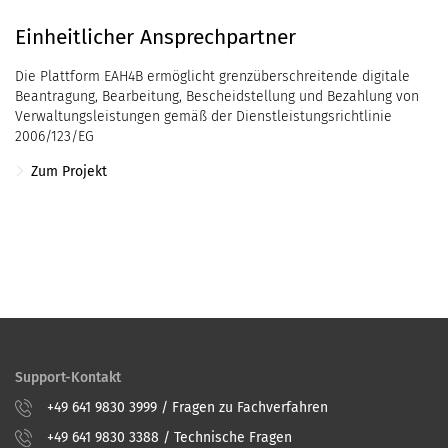
Einheitlicher Ansprechpartner
Die Plattform EAH4B ermöglicht grenzüberschreitende digitale
Beantragung, Bearbeitung, Bescheidstellung und Bezahlung von
Verwaltungsleistungen gemäß der Dienstleistungsrichtlinie
2006/123/EG
Zum Projekt
Support-Kontakt
+49 641 9830 3999 / Fragen zu Fachverfahren
+49 641 9830 3388 / Technische Fragen