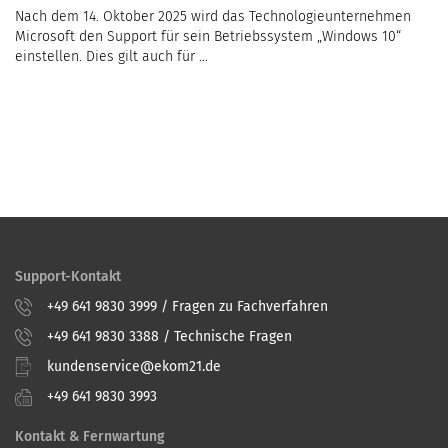
Support-Kontakt
+49 641 9830 3999 / Fragen zu Fachverfahren
+49 641 9830 3388 / Technische Fragen
kundenservice@ekom21.de
+49 641 9830 3993
Kontakt & Fernwartung