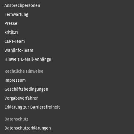
Ansprechpersonen
Fernwartung
Presse
kritik21
CERT-Team
Wahlinfo-Team
Hinweis E-Mail-Anhänge
Rechtliche Hinweise
Impressum
Geschäftsbedingungen
Vergabeverfahren
Erklärung zur Barrierefreiheit
Datenschutz
Datenschutzerklärungen