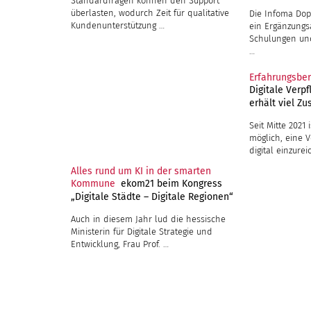
Erfahrungsbe
Digitale Verpf
erhält viel Zu
Alles rund um KI in der smarten
Kommune
ekom21 beim Kongress
„Digitale Städte – Digitale Regionen“