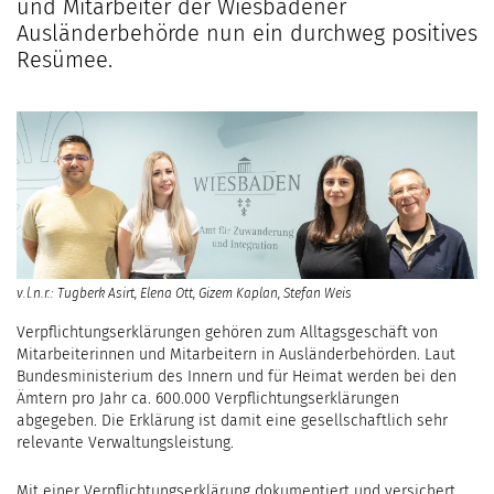
und Mitarbeiter der Wiesbadener
Ausländerbehörde nun ein durchweg positives
Resümee.
v.l.n.r.: Tugberk Asirt, Elena Ott, Gizem Kaplan, Stefan Weis
Verpflichtungserklärungen gehören zum Alltagsgeschäft von
Mitarbeiterinnen und Mitarbeitern in Ausländerbehörden. Laut
Bundesministerium des Innern und für Heimat werden bei den
Ämtern pro Jahr ca. 600.000 Verpflichtungserklärungen
abgegeben. Die Erklärung ist damit eine gesellschaftlich sehr
relevante Verwaltungsleistung.
Mit einer Verpflichtungserklärung dokumentiert und versichert