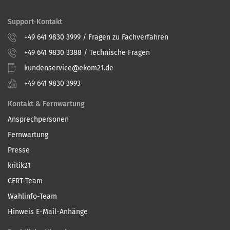
Support-Kontakt
+49 641 9830 3999 / Fragen zu Fachverfahren
+49 641 9830 3388 / Technische Fragen
kundenservice@ekom21.de
+49 641 9830 3993
Kontakt & Fernwartung
Ansprechpersonen
Fernwartung
Presse
kritik21
CERT-Team
Wahlinfo-Team
Hinweis E-Mail-Anhänge