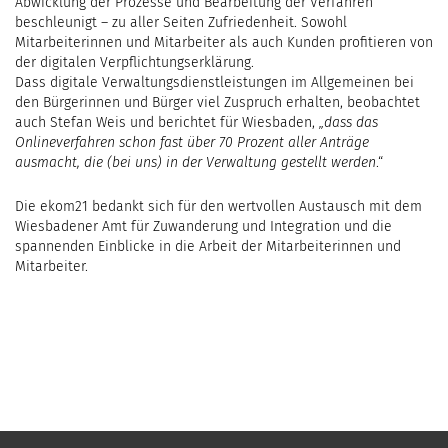
Abwicklung der Prozesse und Bearbeitung der Verfahren
beschleunigt – zu aller Seiten Zufriedenheit. Sowohl
Mitarbeiterinnen und Mitarbeiter als auch Kunden profitieren von
der digitalen Verpflichtungserklärung.
Dass digitale Verwaltungsdienstleistungen im Allgemeinen bei
den Bürgerinnen und Bürger viel Zuspruch erhalten, beobachtet
auch Stefan Weis und berichtet für Wiesbaden,
„dass das
Onlineverfahren schon fast über 70 Prozent aller Anträge
ausmacht, die (bei uns) in der Verwaltung gestellt werden
.“
Die ekom21 bedankt sich für den wertvollen Austausch mit dem
Wiesbadener Amt für Zuwanderung und Integration und die
spannenden Einblicke in die Arbeit der Mitarbeiterinnen und
Mitarbeiter.