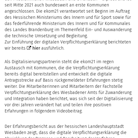
seit Mitte 2021 auch bundesweit an erste Kommunen
angeschlossen. Die ekom21 verantwortet seit Beginn im Auftrag
des Hessischen Ministeriums des Innern und für Sport sowie für
das federführende Ministerium des Innern und für Kommunales
des Landes Brandenburg im Themenfeld Ein- und Auswanderung
die technische Umsetzung und Begleitung.
Zur Einführung der digitalen Verpflichtungserklärung berichteten
wir bereits
hier
ausführlich.
Als Digitalisierungspartnerin steht die ekom21 im regen
Austausch mit Kommunen, die die Verpflichtungserklärung
bereits digital bereitstellen und entwickelt die digitale
Antragsstrecke auf Basis rückgemeldeter Erfahrungen stetig
weiter. Die Mitarbeiterinnen und Mitarbeitern der Fachstelle
Verpflichtungserklärung des Wiesbadener Amts für Zuwanderung
und Integration haben berichtet, was sich seit der Digitalisierung
vor drei Jahren verändert hat und teilen ihre positiven
Erfahrungen in folgendem Videobeitrag.
Der Erfahrungsbericht aus der hessischen Landeshauptstadt
Wiesbaden zeigt, dass die digitale Verpflichtungserklärung die