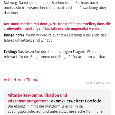
Nutzung. Da ist persönliches Erscheinen im Rathaus noch
unerlässlich, entsprechend unattraktiv ist die Abwicklung über
das Internet.
Der Bund möchte mit dem „OZG-Booster“ sicherstellen, dass die
„relevanten Leistungen“ bis Jahresende umgesetzt werden.
Klingelhöfer:
Wenn wir die relevanten Leistungen bis Ende des
Jahres umsetzen, sind wir gut.
Fehling:
Das lösen Sie durch die richtigen Fragen: „Was ist
relevant für die Bürgerinnen und Bürger?“ Da arbeiten wir dran.
Artikel zum Thema
weitere Newsartikel
Mitarbeiterkommunikation und
Wissensmanagement
ekom21 erweitert Portfolio
Die ekom21 nimmt die Plattform „Haiilo“ in ihr
Lösungsportfolio auf und unterstützt hessische Kommune