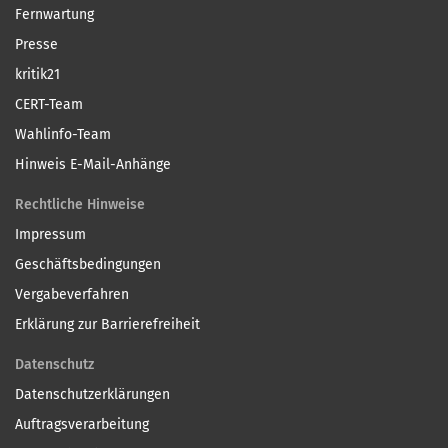
Fernwartung
Presse
kritik21
CERT-Team
Wahlinfo-Team
Hinweis E-Mail-Anhänge
Rechtliche Hinweise
Impressum
Geschäftsbedingungen
Vergabeverfahren
Erklärung zur Barrierefreiheit
Datenschutz
Datenschutzerklärungen
Auftragsverarbeitung