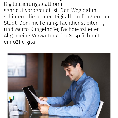
Digitalisierungsplattform –
sehr gut vorbereitet ist. Den Weg dahin
schildern die beiden Digitalbeauftragten der
Stadt: Dominic Fehling, Fachdienstleiter IT,
und Marco Klingelhöfer, Fachdienstleiter
Allgemeine Verwaltung, im Gespräch mit
einfo21 digital.