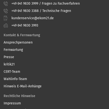
+49 641 9830 3999 / Fragen zu Fachverfahren
+49 641 9830 3388 / Technische Fragen
kundenservice@ekom21.de
+49 641 9830 3993
Kontakt & Fernwartung
Ansprechpersonen
Fernwartung
Presse
kritik21
CERT-Team
Wahlinfo-Team
Hinweis E-Mail-Anhänge
Rechtliche Hinweise
Impressum