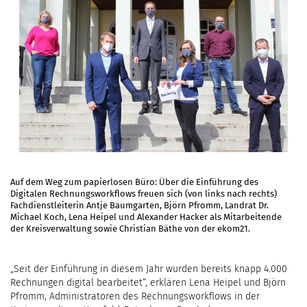
Auf dem Weg zum papierlosen Büro: Über die Einführung des
Digitalen Rechnungsworkflows freuen sich (von links nach rechts)
Fachdienstleiterin Antje Baumgarten, Björn Pfromm, Landrat Dr.
Michael Koch, Lena Heipel und Alexander Hacker als Mitarbeitende
der Kreisverwaltung sowie Christian Bäthe von der ekom21.
„Seit der Einführung in diesem Jahr wurden bereits knapp 4.000
Rechnungen digital bearbeitet“, erklären Lena Heipel und Björn
Pfromm, Administratoren des Rechnungsworkflows in der