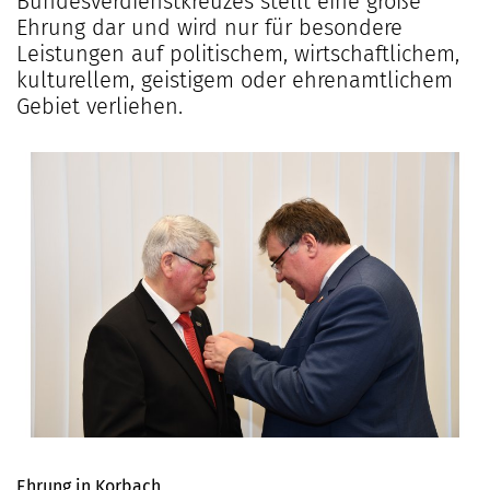
Bundesverdienstkreuzes stellt eine große
Ehrung dar und wird nur für besondere
Leistungen auf politischem, wirtschaftlichem,
kulturellem, geistigem oder ehrenamtlichem
Gebiet verliehen.
Ehrung in Korbach