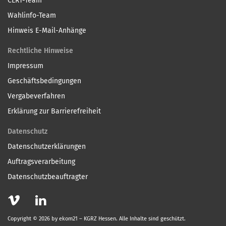
CERT-Team
Wahlinfo-Team
Hinweis E-Mail-Anhänge
Rechtliche Hinweise
Impressum
Geschäftsbedingungen
Vergabeverfahren
Erklärung zur Barrierefreiheit
Datenschutz
Datenschutzerklärungen
Auftragsverarbeitung
Datenschutzbeauftragter
Copyright © 2026 by ekom21 – KGRZ Hessen. Alle Inhalte sind geschützt.