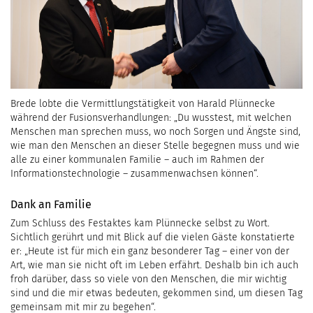
Brede lobte die Vermittlungstätigkeit von Harald Plünnecke
während der Fusionsverhandlungen: „Du wusstest, mit welchen
Menschen man sprechen muss, wo noch Sorgen und Ängste sind,
wie man den Menschen an dieser Stelle begegnen muss und wie
alle zu einer kommunalen Familie – auch im Rahmen der
Informationstechnologie – zusammenwachsen können“.
Dank an Familie
Zum Schluss des Festaktes kam Plünnecke selbst zu Wort.
Sichtlich gerührt und mit Blick auf die vielen Gäste konstatierte
er: „Heute ist für mich ein ganz besonderer Tag – einer von der
Art, wie man sie nicht oft im Leben erfährt. Deshalb bin ich auch
froh darüber, dass so viele von den Menschen, die mir wichtig
sind und die mir etwas bedeuten, gekommen sind, um diesen Tag
gemeinsam mit mir zu begehen“.