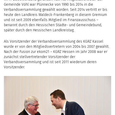
Gemeinde Vöhl war Plünnecke von 1990 bis 2014 in die
Verbandsversammlung gewählt worden. Seit 2014 vertritt er bis
heute den Landkreis Waldeck-Frankenberg in diesem Gremium
und ist seit 2009 ebenfalls Mitglied im Finanzausschuss –
benannt durch den Hessischen Städte- und Gemeindebund,
später durch den Hessischen Landkreistag.
Als Vorsitzender der Verbandsversammlung des KGRZ Kassel
wurde er von den Mitgliedsvertretern von 2004 bis 2007 gewählt.
Nach der Fusion zur ekom21 – KGRZ Hessen im Jahr 2008 war er
zunächst stellvertretender Vorsitzender der
Verbandsversammlung und ist seit 2011 wiederum deren
Vorsitzender.