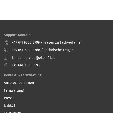
Support-Kontakt
+49 641 9830 3999 / Fragen zu Fachverfahren
+49 641 9830 3388 / Technische Fragen
kundenservice@ekom21.de
+49 641 9830 3993
Kontakt & Fernwartung
Ansprechpersonen
Fernwartung
Presse
kritik21