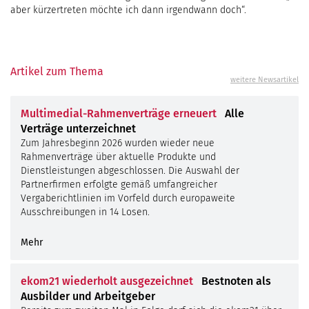
aber kürzertreten möchte ich dann irgendwann doch“.
Artikel zum Thema
weitere Newsartikel
Multimedial-Rahmenverträge erneuert
Alle
Verträge unterzeichnet
Zum Jahresbeginn 2026 wurden wieder neue
Rahmenverträge über aktuelle Produkte und
Dienstleistungen abgeschlossen. Die Auswahl der
Partnerfirmen erfolgte gemäß umfangreicher
Vergaberichtlinien im Vorfeld durch europaweite
Ausschreibungen in 14 Losen.
Mehr
ekom21 wiederholt ausgezeichnet
Bestnoten als
Ausbilder und Arbeitgeber