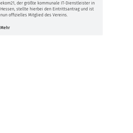
ekom21, der größte kommunale IT-Dienstleister in
Hessen, stellte hierbei den Eintrittsantrag und ist
nun offizielles Mitglied des Vereins.
Mehr