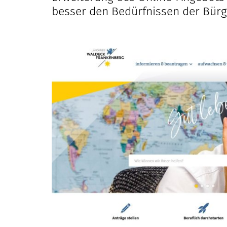
besser den Bedürfnissen der Bürg