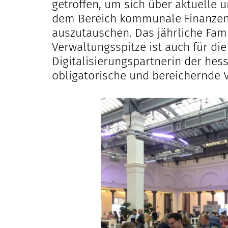
getroffen, um sich über aktuelle
dem Bereich kommunale Finanzen
auszutauschen. Das jährliche Fam
Verwaltungsspitze ist auch für di
Digitalisierungspartnerin der h
obligatorische und bereichernde 