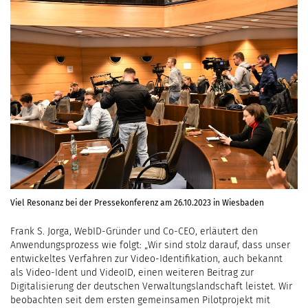
Viel Resonanz bei der Pressekonferenz am 26.10.2023 in Wiesbaden
Frank S. Jorga, WebID-Gründer und Co-CEO, erläutert den
Anwendungsprozess wie folgt: „Wir sind stolz darauf, dass unser
entwickeltes Verfahren zur Video-Identifikation, auch bekannt
als Video-Ident und VideoID, einen weiteren Beitrag zur
Digitalisierung der deutschen Verwaltungslandschaft leistet. Wir
beobachten seit dem ersten gemeinsamen Pilotprojekt mit