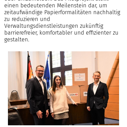
einen bedeutenden Meilenstein dar, um
zeitaufwändige Papierformalitäten nachhaltig
zu reduzieren und
Verwaltungsdienstleistungen zukünftig
barrierefreier, komfortabler und effizienter zu
gestalten.