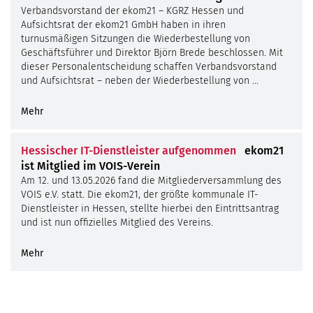
Verbandsvorstand der ekom21 – KGRZ Hessen und
Aufsichtsrat der ekom21 GmbH haben in ihren
turnusmäßigen Sitzungen die Wiederbestellung von
Geschäftsführer und Direktor Björn Brede beschlossen. Mit
dieser Personalentscheidung schaffen Verbandsvorstand
und Aufsichtsrat – neben der Wiederbestellung von …
Mehr
Hessischer IT-Dienstleister aufgenommen
ekom21
ist Mitglied im VOIS-Verein
Am 12. und 13.05.2026 fand die Mitgliederversammlung des
VOIS e.V. statt. Die ekom21, der größte kommunale IT-
Dienstleister in Hessen, stellte hierbei den Eintrittsantrag
und ist nun offizielles Mitglied des Vereins.
Mehr