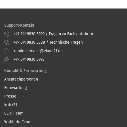
Support-Kontakt
+49 641 9830 3999 / Fragen zu Fachverfahren
+49 641 9830 3388 / Technische Fragen
kundenservice@ekom21.de
+49 641 9830 3993
Kontakt & Fernwartung
Ansprechpersonen
Fernwartung
Presse
kritik21
CERT-Team
Wahlinfo-Team