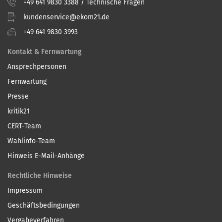
+49 641 9830 3388 / Technische Fragen
kundenservice@ekom21.de
+49 641 9830 3993
Kontakt & Fernwartung
Ansprechpersonen
Fernwartung
Presse
kritik21
CERT-Team
Wahlinfo-Team
Hinweis E-Mail-Anhänge
Rechtliche Hinweise
Impressum
Geschäftsbedingungen
Vergabeverfahren