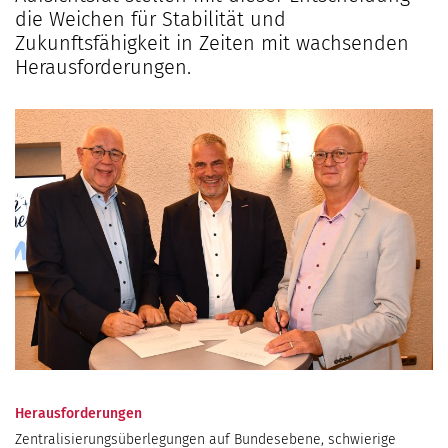
die Weichen für Stabilität und
Zukunftsfähigkeit in Zeiten mit wachsenden
Herausforderungen.
Herausforderungen
Zentralisierungsüberlegungen auf Bundesebene, schwierige