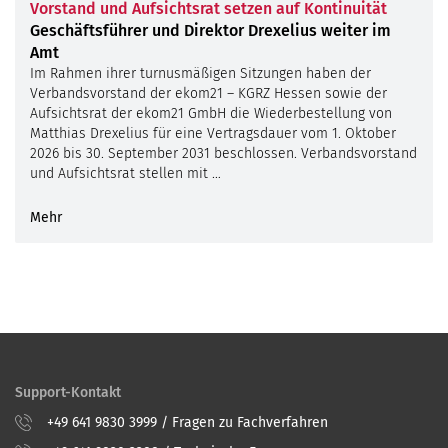
Vorstand und Aufsichtsrat setzen auf Kontinuität
Geschäftsführer und Direktor Drexelius weiter im
Amt
Im Rahmen ihrer turnusmäßigen Sitzungen haben der
Verbandsvorstand der ekom21 – KGRZ Hessen sowie der
Aufsichtsrat der ekom21 GmbH die Wiederbestellung von
Matthias Drexelius für eine Vertragsdauer vom 1. Oktober
2026 bis 30. September 2031 beschlossen. Verbandsvorstand
und Aufsichtsrat stellen mit …
Mehr
Support-Kontakt
+49 641 9830 3999 / Fragen zu Fachverfahren