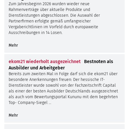
Zum Jahresbeginn 2026 wurden wieder neue
Rahmenverträge über aktuelle Produkte und
Dienstleistungen abgeschlossen. Die Auswahl der
Partnerfirmen erfolgte gemäß umfangreicher
Vergaberichtlinien im Vorfeld durch europaweite
Ausschreibungen in 14 Losen.
Mehr
ekom21 wiederholt ausgezeichnet
Bestnoten als
Ausbilder und Arbeitgeber
Bereits zum zweiten Mal in Folge darf sich die ekom21 über
besondere Anerkennungen freuen: Der hessische IT-
Dienstleister wurde sowohl von der Fachzeitschrift Capital
als einer der besten Ausbilder Deutschlands ausgezeichnet
als auch vom Bewertungsportal Kununu mit dem begehrten
Top- Company-Siegel …
Mehr