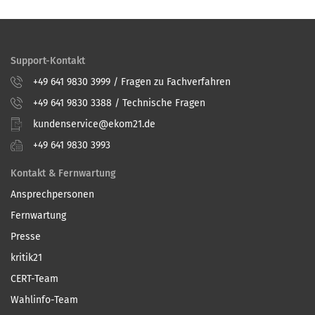
Support-Kontakt
+49 641 9830 3999 / Fragen zu Fachverfahren
+49 641 9830 3388 / Technische Fragen
kundenservice@ekom21.de
+49 641 9830 3993
Kontakt & Fernwartung
Ansprechpersonen
Fernwartung
Presse
kritik21
CERT-Team
Wahlinfo-Team