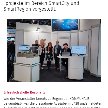
-projekte im Bereich SmartCity und
SmartRegion vorgestellt.
Erfreulich große Resonanz
Wie der Veranstalter bereits zu Beginn der KOMMUNALE
bekanntgab, war die diesjährige Ausgabe mit 428 angemeldeten