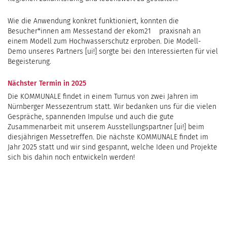
Wie die Anwendung konkret funktioniert, konnten die
Besucher*innen am Messestand der ekom21 praxisnah an
einem Modell zum Hochwasserschutz erproben. Die Modell-
Demo unseres Partners [ui!] sorgte bei den Interessierten für viel
Begeisterung.
Nächster Termin in 2025
Die KOMMUNALE findet in einem Turnus von zwei Jahren im
Nürnberger Messezentrum statt. Wir bedanken uns für die vielen
Gespräche, spannenden Impulse und auch die gute
Zusammenarbeit mit unserem Ausstellungspartner [ui!] beim
diesjährigen Messetreffen. Die nächste KOMMUNALE findet im
Jahr 2025 statt und wir sind gespannt, welche Ideen und Projekte
sich bis dahin noch entwickeln werden!