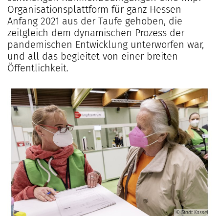
Organisationsplattform für ganz Hessen
Anfang 2021 aus der Taufe gehoben, die
zeitgleich dem dynamischen Prozess der
pandemischen Entwicklung unterworfen war,
und all das begleitet von einer breiten
Öffentlichkeit.
© Stadt Kassel