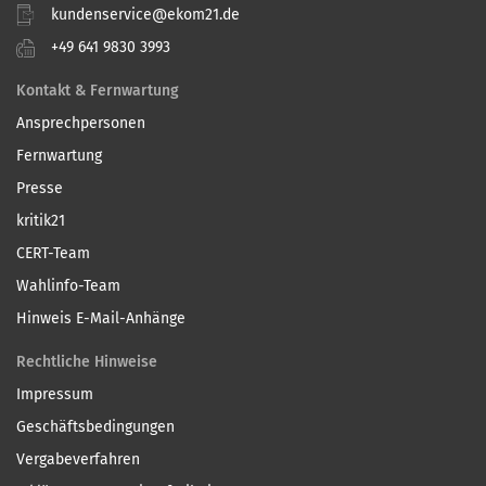
kundenservice@ekom21.de
+49 641 9830 3993
Kontakt & Fernwartung
Ansprechpersonen
Fernwartung
Presse
kritik21
CERT-Team
Wahlinfo-Team
Hinweis E-Mail-Anhänge
Rechtliche Hinweise
Impressum
Geschäftsbedingungen
Vergabeverfahren