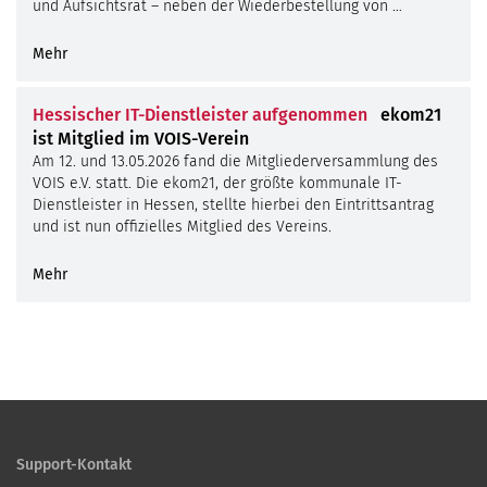
und Aufsichtsrat – neben der Wiederbestellung von …
Mehr
Hessischer IT-Dienstleister aufgenommen
ekom21
ist Mitglied im VOIS-Verein
Am 12. und 13.05.2026 fand die Mitgliederversammlung des
VOIS e.V. statt. Die ekom21, der größte kommunale IT-
Dienstleister in Hessen, stellte hierbei den Eintrittsantrag
und ist nun offizielles Mitglied des Vereins.
Mehr
Support-Kontakt