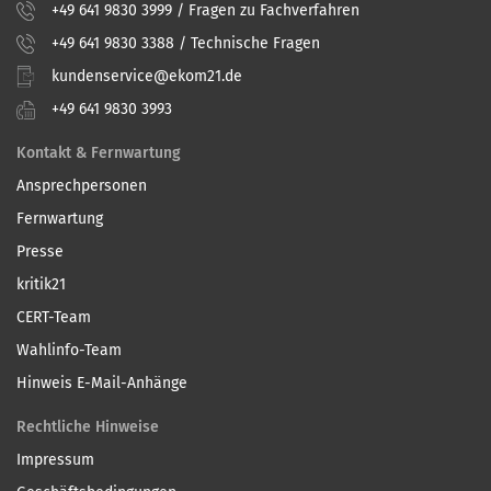
+49 641 9830 3999 / Fragen zu Fachverfahren
+49 641 9830 3388 / Technische Fragen
kundenservice@ekom21.de
+49 641 9830 3993
Kontakt & Fernwartung
Ansprechpersonen
Fernwartung
Presse
kritik21
CERT-Team
Wahlinfo-Team
Hinweis E-Mail-Anhänge
Rechtliche Hinweise
Impressum