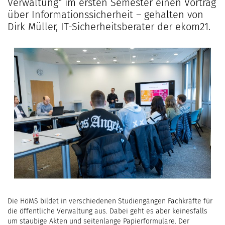
Verwaltung“ im ersten Semester einen Vortrag
über Informationssicherheit – gehalten von
Dirk Müller, IT-Sicherheitsberater der ekom21.
Die HöMS bildet in verschiedenen Studiengängen Fachkräfte für
die öffentliche Verwaltung aus. Dabei geht es aber keinesfalls
um staubige Akten und seitenlange Papierformulare. Der