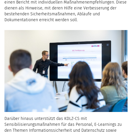
einen Bericht mit individuellen Maßnahmenempfehlungen. Diese
dienen als Hinweise, mit deren Hilfe eine Verbesserung der
bestehenden Sicherheitsmaßnahmen, Abläufe und
Dokumentationen erreicht werden soll.
Darüber hinaus unterstützt das KDLZ-CS mit
Sensibilisierungsmaßnahmen für das Personal, E-Learnings zu
den Themen Informationssicherheit und Datenschutz sowie