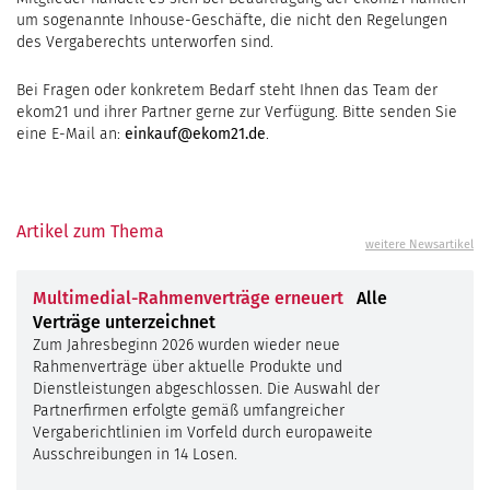
um sogenannte Inhouse-Geschäfte, die nicht den Regelungen
des Vergaberechts unterworfen sind.
Bei Fragen oder konkretem Bedarf steht Ihnen das Team der
ekom21 und ihrer Partner gerne zur Verfügung. Bitte senden Sie
eine E-Mail an:
einkauf@ekom21.de
.
Artikel zum Thema
weitere Newsartikel
Multimedial-Rahmenverträge erneuert
Alle
Verträge unterzeichnet
Zum Jahresbeginn 2026 wurden wieder neue
Rahmenverträge über aktuelle Produkte und
Dienstleistungen abgeschlossen. Die Auswahl der
Partnerfirmen erfolgte gemäß umfangreicher
Vergaberichtlinien im Vorfeld durch europaweite
Ausschreibungen in 14 Losen.