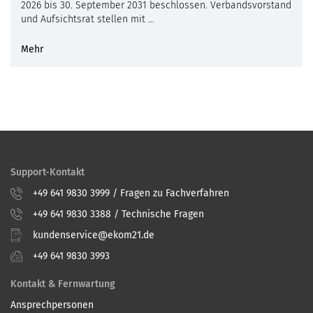
2026 bis 30. September 2031 beschlossen. Verbandsvorstand
und Aufsichtsrat stellen mit …
Mehr
Support-Kontakt
+49 641 9830 3999 / Fragen zu Fachverfahren
+49 641 9830 3388 / Technische Fragen
kundenservice@ekom21.de
+49 641 9830 3993
Kontakt & Fernwartung
Ansprechpersonen