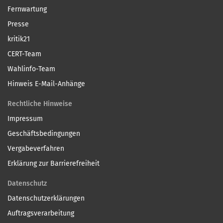
Fernwartung
Presse
kritik21
CERT-Team
Wahlinfo-Team
Hinweis E-Mail-Anhänge
Rechtliche Hinweise
Impressum
Geschäftsbedingungen
Vergabeverfahren
Erklärung zur Barrierefreiheit
Datenschutz
Datenschutzerklärungen
Auftragsverarbeitung