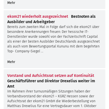
Mehr
ekom21 wiederholt ausgezeichnet
Bestnoten als
Ausbilder und Arbeitgeber
Bereits zum zweiten Mal in Folge darf sich die ekom21 über
besondere Anerkennungen freuen: Der hessische IT-
Dienstleister wurde sowohl von der Fachzeitschrift Capital
als einer der besten Ausbilder Deutschlands ausgezeichnet
als auch vom Bewertungsportal Kununu mit dem begehrten
Top- Company-Siegel …
Mehr
Vorstand und Aufsichtsrat setzen auf Kontinuität
Geschäftsführer und Direktor Drexelius weiter im
Amt
Im Rahmen ihrer turnusmäßigen Sitzungen haben der
Verbandsvorstand der ekom21 – KGRZ Hessen sowie der
Aufsichtsrat der ekom21 GmbH die Wiederbestellung von
Matthias Drexelius für eine Vertragsdauer vom 1. Oktober