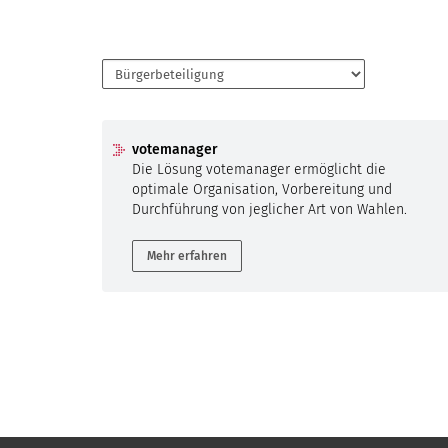
votemanager
Die Lösung votemanager ermöglicht die
optimale Organisation, Vorbereitung und
Durchführung von jeglicher Art von Wahlen.
Mehr erfahren