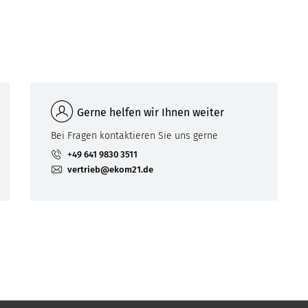
Gerne helfen wir Ihnen weiter
Bei Fragen kontaktieren Sie uns gerne
+49 641 9830 3511
vertrieb@ekom21.de