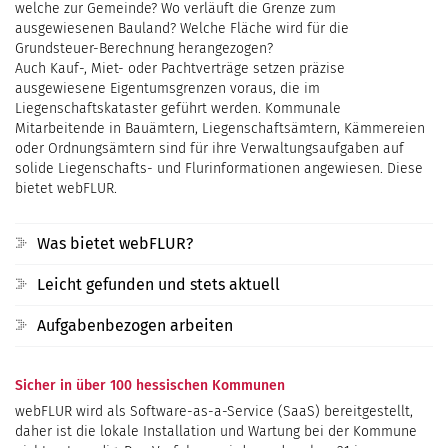
welche zur Gemeinde? Wo verläuft die Grenze zum
ausgewiesenen Bauland? Welche Fläche wird für die
Grundsteuer-Berechnung herangezogen?
Auch Kauf-, Miet- oder Pachtverträge setzen präzise
ausgewiesene Eigentumsgrenzen voraus, die im
Liegenschaftskataster geführt werden. Kommunale
Mitarbeitende in Bauämtern, Liegenschaftsämtern, Kämmereien
oder Ordnungsämtern sind für ihre Verwaltungsaufgaben auf
solide Liegenschafts- und Flurinformationen angewiesen. Diese
bietet webFLUR.
Was bietet webFLUR?
Leicht gefunden und stets aktuell
Aufgabenbezogen arbeiten
Sicher in über 100 hessischen Kommunen
webFLUR wird als Software-as-a-Service (SaaS) bereitgestellt,
daher ist die lokale Installation und Wartung bei der Kommune