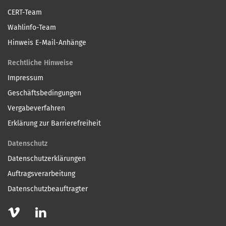
CERT-Team
Wahlinfo-Team
Hinweis E-Mail-Anhänge
Rechtliche Hinweise
Impressum
Geschäftsbedingungen
Vergabeverfahren
Erklärung zur Barrierefreiheit
Datenschutz
Datenschutzerklärungen
Auftragsverarbeitung
Datenschutzbeauftragter