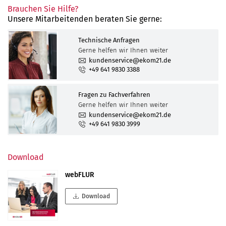
Brauchen Sie Hilfe?
Unsere Mitarbeitenden beraten Sie gerne:
Technische Anfragen
Gerne helfen wir Ihnen weiter
kundenservice@ekom21.de
+49 641 9830 3388
Fragen zu Fachverfahren
Gerne helfen wir Ihnen weiter
kundenservice@ekom21.de
+49 641 9830 3999
Download
webFLUR
Download