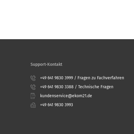
Support-Kontakt
+49 641 9830 3999 / Fragen zu Fachverfahren
+49 641 9830 3388 / Technische Fragen
kundenservice@ekom21.de
+49 641 9830 3993