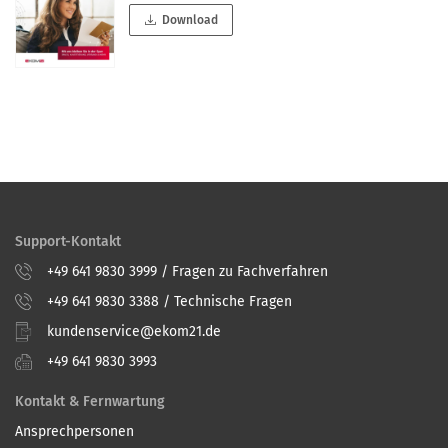
Download
Support-Kontakt
+49 641 9830 3999 / Fragen zu Fachverfahren
+49 641 9830 3388 / Technische Fragen
kundenservice@ekom21.de
+49 641 9830 3993
Kontakt & Fernwartung
Ansprechpersonen