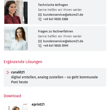
Technische Anfragen
Gerne helfen wir Ihnen weiter
kundenservice@ekom21.de
+49 641 9830 3388
Fragen zu Fachverfahren
Gerne helfen wir Ihnen weiter
kundenservice@ekom21.de
+49 641 9830 3999
Ergänzende Lösungen
curalit21
digital erstellen, analog zustellen – so geht kommunale
Post heute
Download
eprint21