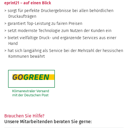
eprint21 – auf einen Blick
sorgt für perfekte Druckergebnisse bei allen behördlichen
Druckaufträgen
garantiert Top-Leistung zu fairen Preisen
setzt modernste Technologie zum Nutzen der Kunden ein
bietet vielfältige Druck- und ergänzende Services aus einer
Hand
hat sich langjährig als Service bei der Mehrzahl der hessischen
Kommunen bewährt
Brauchen Sie Hilfe?
Unsere Mitarbeitenden beraten Sie gerne: