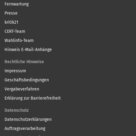
Fernwartung
Presse
kritik21
CERT-Team
Wahlinfo-Team
Hinweis E-Mail-Anhänge
Rechtliche Hinweise
Impressum
Geschäftsbedingungen
Vergabeverfahren
Erklärung zur Barrierefreiheit
Datenschutz
Datenschutzerklärungen
Auftragsverarbeitung