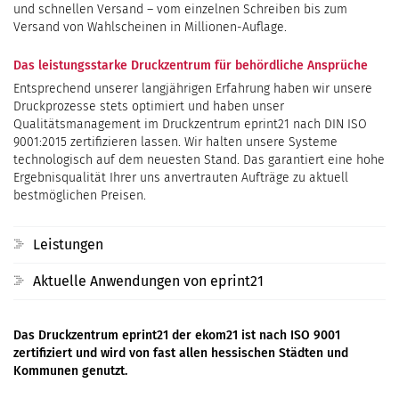
und schnellen Versand – vom einzelnen Schreiben bis zum
Versand von Wahlscheinen in Millionen-Auflage.
Das leistungsstarke Druckzentrum für behördliche Ansprüche
Entsprechend unserer langjährigen Erfahrung haben wir unsere
Druckprozesse stets optimiert und haben unser
Qualitätsmanagement im Druckzentrum eprint21 nach DIN ISO
9001:2015 zertifizieren lassen. Wir halten unsere Systeme
technologisch auf dem neuesten Stand. Das garantiert eine hohe
Ergebnisqualität Ihrer uns anvertrauten Aufträge zu aktuell
bestmöglichen Preisen.
Leistungen
Aktuelle Anwendungen von eprint21
Das Druckzentrum eprint21 der ekom21 ist nach ISO 9001
zertifiziert und wird von fast allen hessischen Städten und
Kommunen genutzt.