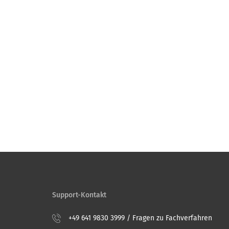
Support-Kontakt
+49 641 9830 3999 / Fragen zu Fachverfahren