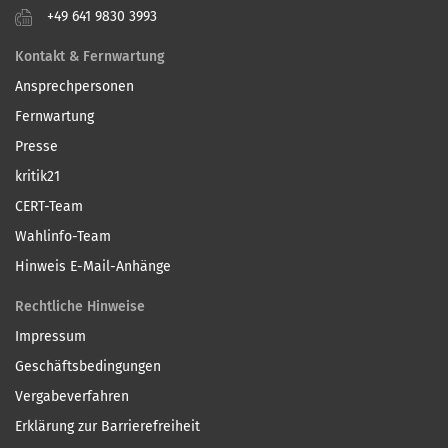
+49 641 9830 3993
Kontakt & Fernwartung
Ansprechpersonen
Fernwartung
Presse
kritik21
CERT-Team
Wahlinfo-Team
Hinweis E-Mail-Anhänge
Rechtliche Hinweise
Impressum
Geschäftsbedingungen
Vergabeverfahren
Erklärung zur Barrierefreiheit