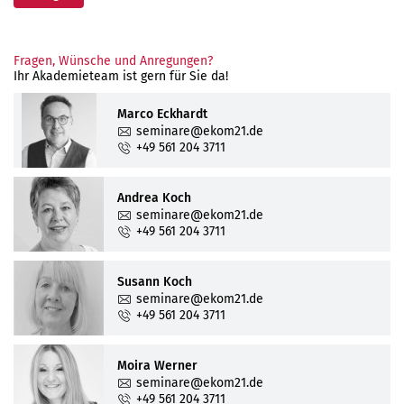
Fragen, Wünsche und Anregungen?
Ihr Akademieteam ist gern für Sie da!
Marco Eckhardt
seminare@ekom21.de
+49 561 204 3711
Andrea Koch
seminare@ekom21.de
+49 561 204 3711
Susann Koch
seminare@ekom21.de
+49 561 204 3711
Moira Werner
seminare@ekom21.de
+49 561 204 3711