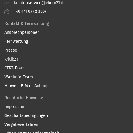
kundenservice@ekom21.de
+49 641 9830 3993
Kontakt & Fernwartung
Ansprechpersonen
Fernwartung
Presse
kritik21
CERT-Team
Wahlinfo-Team
Hinweis E-Mail-Anhänge
Rechtliche Hinweise
Impressum
Geschäftsbedingungen
Vergabeverfahren