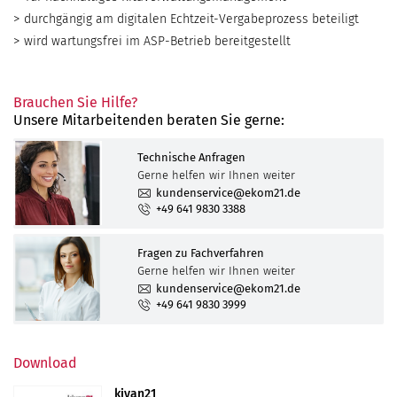
durchgängig am digitalen Echtzeit-Vergabeprozess beteiligt
wird wartungsfrei im ASP-Betrieb bereitgestellt
Brauchen Sie Hilfe?
Unsere Mitarbeitenden beraten Sie gerne:
Technische Anfragen
Gerne helfen wir Ihnen weiter
kundenservice@ekom21.de
+49 641 9830 3388
Fragen zu Fachverfahren
Gerne helfen wir Ihnen weiter
kundenservice@ekom21.de
+49 641 9830 3999
Download
kivan21