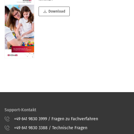
Download
Support-Kontakt
+49 641 9830 3999 / Fragen zu Fachverfahren
+49 641 9830 3388 / Technische Fragen