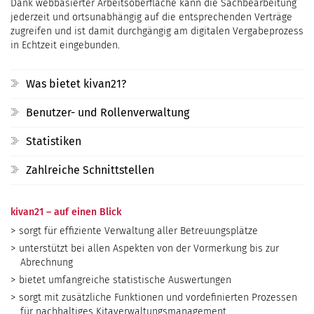
Dank webbasierter Arbeitsoberfläche kann die Sachbearbeitung
jederzeit und ortsunabhängig auf die entsprechenden Verträge
zugreifen und ist damit durchgängig am digitalen Vergabeprozess
in Echtzeit eingebunden.
Was bietet kivan21?
Benutzer- und Rollenverwaltung
Statistiken
Zahlreiche Schnittstellen
kivan21 – auf einen Blick
sorgt für effiziente Verwaltung aller Betreuungsplätze
unterstützt bei allen Aspekten von der Vormerkung bis zur
Abrechnung
bietet umfangreiche statistische Auswertungen
sorgt mit zusätzliche Funktionen und vordefinierten Prozessen
für nachhaltiges Kitaverwaltungsmanagement