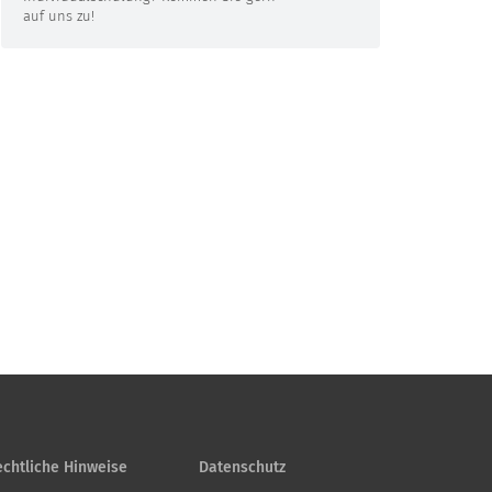
auf uns zu!
chtliche Hinweise
Datenschutz