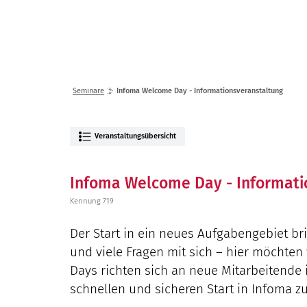
Lösungen
Seminare
Seminare
Infoma Welcome Day - Informationsveranstaltung
Veranstaltungsübersicht
Infoma Welcome Day - Informati
Kennung 719
Der Start in ein neues Aufgabengebiet b
und viele Fragen mit sich – hier möchten
Days richten sich an neue Mitarbeitende
schnellen und sicheren Start in Infoma zu