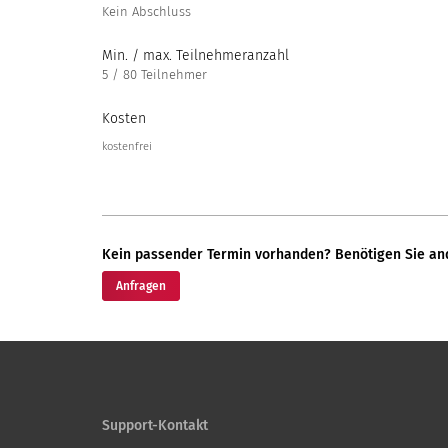
Kein Abschluss
Min. / max. Teilnehmeranzahl
5 / 80 Teilnehmer
Kosten
kostenfrei
Kein passender Termin vorhanden? Benötigen Sie an
Anfragen
Support-Kontakt