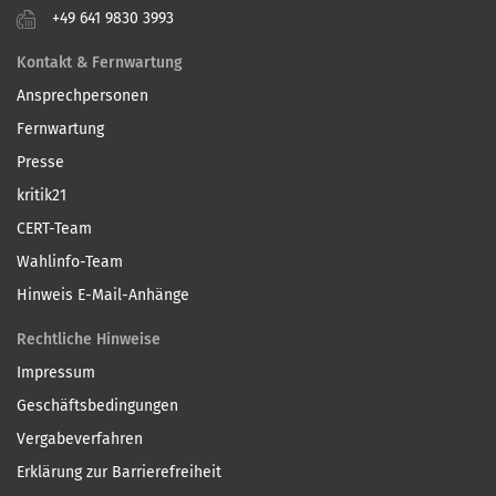
+49 641 9830 3993
Kontakt & Fernwartung
Ansprechpersonen
Fernwartung
Presse
kritik21
CERT-Team
Wahlinfo-Team
Hinweis E-Mail-Anhänge
Rechtliche Hinweise
Impressum
Geschäftsbedingungen
Vergabeverfahren
Erklärung zur Barrierefreiheit