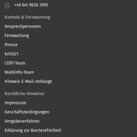
+49 641 9830 3993
Kontakt & Fernwartung
Ansprechpersonen
Fernwartung
Presse
kritik21
CERT-Team
Wahlinfo-Team
Hinweis E-Mail-Anhänge
Rechtliche Hinweise
Impressum
Geschäftsbedingungen
Vergabeverfahren
Erklärung zur Barrierefreiheit